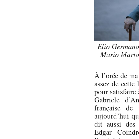
Elio Germano,
Mario Marton
À l’orée de ma 
assez de cette 
pour satisfaire
Gabriele d’An
française de
aujourd’hui qu’
dit aussi des
Edgar Coindr