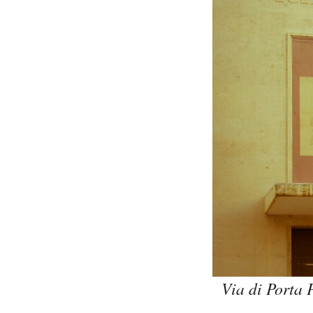
Via di Porta P