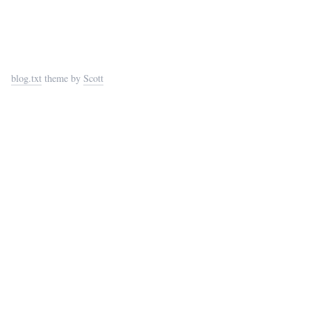
blog.txt
theme by
Scott