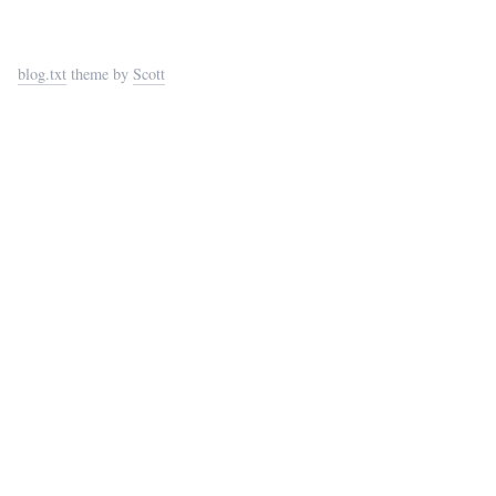
blog.txt
theme by
Scott