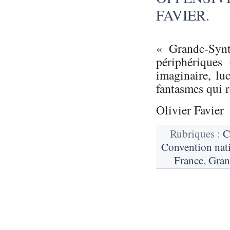
FAVIER.
« Grande-Synt
périphériques
imaginaire, luc
fantasmes qui r
Olivier Favier
Rubriques :
C
Convention nat
France
,
Gran