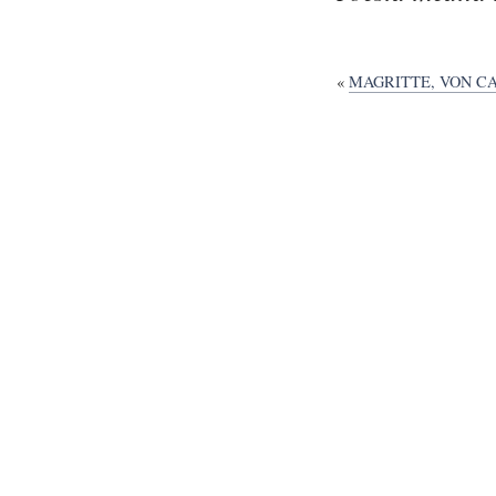
«
MAGRITTE, VON CA