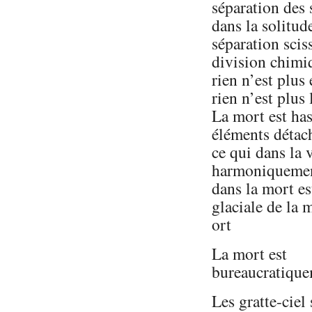
séparation des 
dans la solitud
séparation scis
division chimi
rien n’est plus
rien n’est plus
La mort est has
éléments détac
ce qui dans la v
harmoniquement
dans la mort es
glaciale de la 
ort
La mort est
bureaucratique
Les gratte-cie